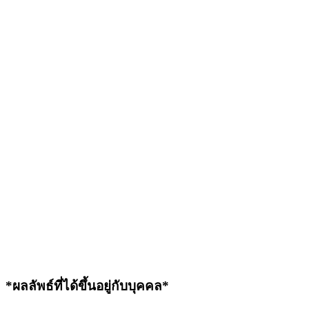
*ผลลัพธ์ที่ได้ขึ้นอยู่กับบุคคล*