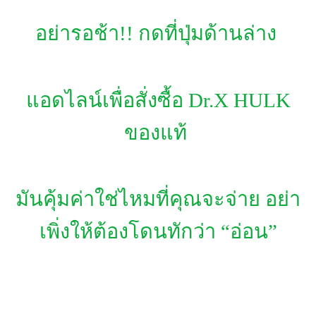
อย่ารอช้า!! กดที่ปุ่มด้านล่าง
แอดไลน์เพื่อสั่งซื้อ Dr.X HULK
ของแท้
มันคุ้มค่าใช่ไหมที่คุณจะจ่าย อย่า
เพิ่งให้ต้องโดนทักว่า “อ่อน”