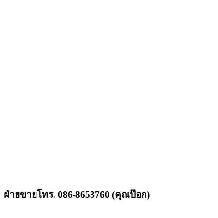
ฝ่ายขายโทร. 086-8653760 (คุณป๊อก)