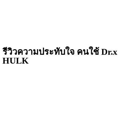
รีวิวความประทับใจ คนใช้ Dr.x
HULK